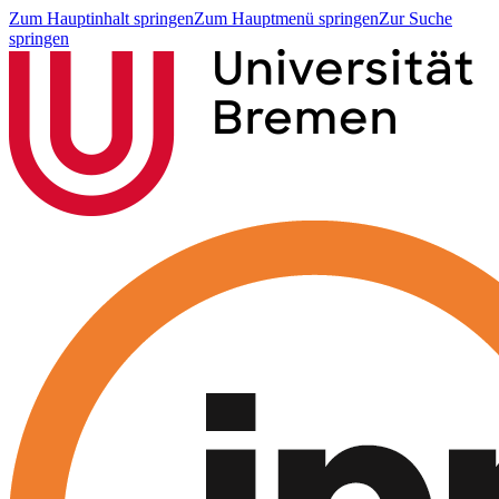
Zum Hauptinhalt springen
Zum Hauptmenü springen
Zur Suche
springen