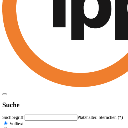
Suche
Suchbegriff
Platzhalter: Sternchen (*)
Volltext