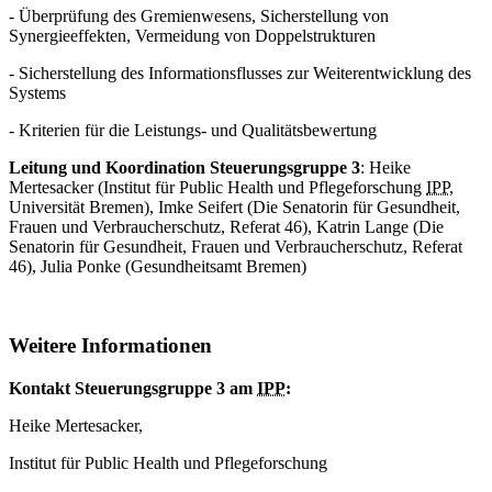
- Überprüfung des Gremienwesens, Sicherstellung von
Synergieeffekten, Vermeidung von Doppelstrukturen
- Sicherstellung des Informationsflusses zur Weiterentwicklung des
Systems
- Kriterien für die Leistungs- und Qualitätsbewertung
Leitung und Koordination Steuerungsgruppe 3
: Heike
Mertesacker (Institut für
Public Health
und Pflegeforschung
IPP
,
Universität Bremen), Imke Seifert (Die Senatorin für Gesundheit,
Frauen und Verbraucherschutz, Referat 46), Katrin Lange (Die
Senatorin für Gesundheit, Frauen und Verbraucherschutz, Referat
46), Julia Ponke (Gesundheitsamt Bremen)
Weitere Informationen
Kontakt Steuerungsgruppe 3 am
IPP
:
Heike Mertesacker,
Institut für
Public Health
und Pflegeforschung