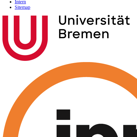
Intern
Sitemap