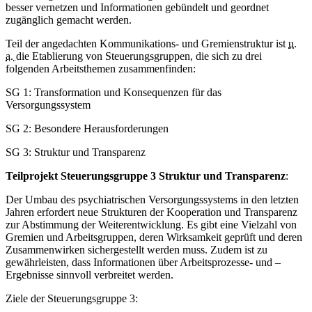
besser vernetzen und Informationen gebündelt und geordnet
zugänglich gemacht werden.
Teil der angedachten Kommunikations- und Gremienstruktur ist
u.
a.
die Etablierung von Steuerungsgruppen, die sich zu drei
folgenden Arbeitsthemen zusammenfinden:
SG 1: Transformation und Konsequenzen für das
Versorgungssystem
SG 2: Besondere Herausforderungen
SG 3: Struktur und Transparenz
Teilprojekt Steuerungsgruppe 3 Struktur und Transparenz
:
Der Umbau des psychiatrischen Versorgungssystems in den letzten
Jahren erfordert neue Strukturen der Kooperation und Transparenz
zur Abstimmung der Weiterentwicklung. Es gibt eine Vielzahl von
Gremien und Arbeitsgruppen, deren Wirksamkeit geprüft und deren
Zusammenwirken sichergestellt werden muss. Zudem ist zu
gewährleisten, dass Informationen über Arbeitsprozesse- und –
Ergebnisse sinnvoll verbreitet werden.
Ziele der Steuerungsgruppe 3: