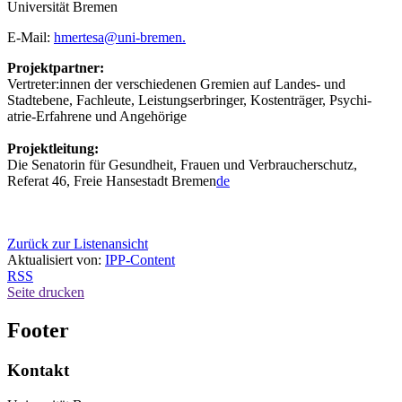
Universität Bremen
E-Mail:
hmertesa@uni-bremen.
Projektpartner:
Vertreter:innen der verschiedenen Gremien auf Landes- und
Stadtebene, Fachleute, Leistungserbringer, Kostenträger, Psychi-
atrie-Erfahrene und Angehörige
Projektleitung:
Die Senatorin für Gesundheit, Frauen und Verbraucherschutz,
Referat 46, Freie Hansestadt Bremen
de
Zurück zur Listenansicht
Aktualisiert von:
IPP-Content
RSS
Seite drucken
Footer
Kontakt