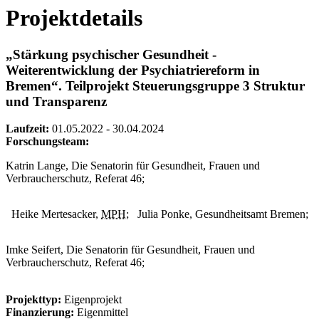
Projektdetails
„Stärkung psychischer Gesundheit -
Weiterentwicklung der Psychiatriereform in
Bremen“. Teilprojekt Steuerungsgruppe 3 Struktur
und Transparenz
Laufzeit:
01.05.2022 - 30.04.2024
Forschungsteam:
Katrin Lange, Die Senatorin für Gesundheit, Frauen und
Verbraucherschutz, Referat 46;
Heike Mertesacker,
MPH
;
Julia Ponke, Gesundheitsamt Bremen;
Imke Seifert, Die Senatorin für Gesundheit, Frauen und
Verbraucherschutz, Referat 46;
Projekttyp:
Eigenprojekt
Finanzierung:
Eigenmittel