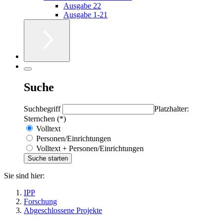
Ausgabe 22
Ausgabe 1-21
Suche
Suchbegriff
Platzhalter:
Sternchen (*)
Volltext
Personen/Einrichtungen
Volltext + Personen/Einrichtungen
Sie sind hier:
IPP
Forschung
Abgeschlossene Projekte