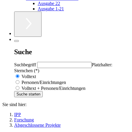
Ausgabe 22
Ausgabe 1-21
Suche
Suchbegriff
Platzhalter:
Sternchen (*)
Volltext
Personen/Einrichtungen
Volltext + Personen/Einrichtungen
Sie sind hier:
IPP
Forschung
Abgeschlossene Projekte