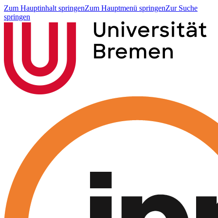
Zum Hauptinhalt springen
Zum Hauptmenü springen
Zur Suche
springen