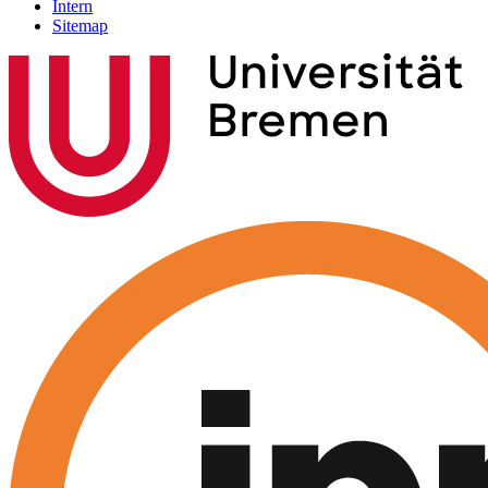
Intern
Sitemap