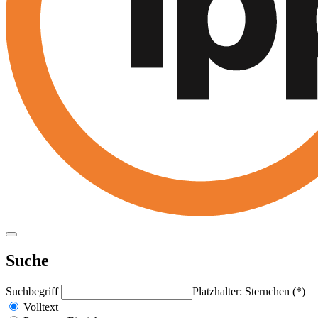
Suche
Suchbegriff
Platzhalter: Sternchen (*)
Volltext