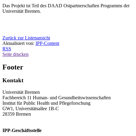
Das Projekt ist Teil des DAAD Ostpartnerschaften Programms der
Universität Bremen.
Zurück zur Listenansicht
Aktualisiert von:
IPP-Content
RSS
Seite drucken
Footer
Kontakt
Universität Bremen
Fachbereich 11 Human- und Gesundheitswissenschaften
Institut für Public Health und Pflegeforschung
GW1, Universitätsallee 1B-C
28359 Bremen
IPP-Geschäftsstelle