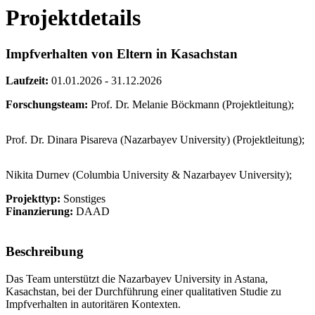
Projektdetails
Impfverhalten von Eltern in Kasachstan
Laufzeit:
01.01.2026 - 31.12.2026
Forschungsteam:
Prof. Dr. Melanie Böckmann (Projektleitung);
Prof. Dr. Dinara Pisareva (Nazarbayev University) (Projektleitung);
Nikita Durnev (Columbia University & Nazarbayev University);
Projekttyp:
Sonstiges
Finanzierung:
DAAD
Beschreibung
Das Team unterstützt die Nazarbayev University in Astana,
Kasachstan, bei der Durchführung einer qualitativen Studie zu
Impfverhalten in autoritären Kontexten.