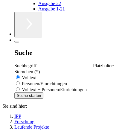
Ausgabe 22
Ausgabe 1-21
Suche
Suchbegriff
Platzhalter:
Sternchen (*)
Volltext
Personen/Einrichtungen
Volltext + Personen/Einrichtungen
Sie sind hier:
IPP
Forschung
Laufende Projekte