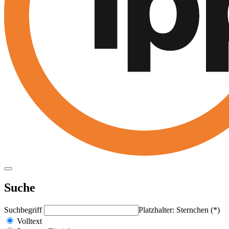
Suche
Suchbegriff
Platzhalter: Sternchen (*)
Volltext