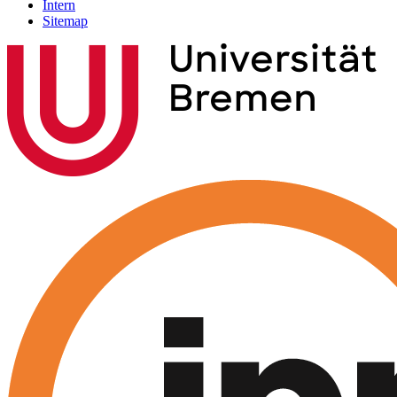
Intern
Sitemap