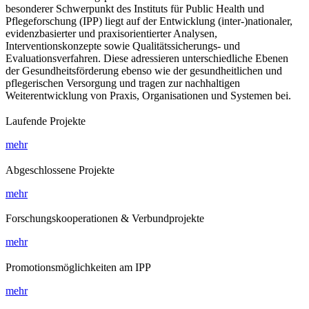
besonderer Schwerpunkt des Instituts für Public Health und
Pflegeforschung (IPP) liegt auf der Entwicklung (inter-)nationaler,
evidenzbasierter und praxisorientierter Analysen,
Interventionskonzepte sowie Qualitätssicherungs- und
Evaluationsverfahren. Diese adressieren unterschiedliche Ebenen
der Gesundheitsförderung ebenso wie der gesundheitlichen und
pflegerischen Versorgung und tragen zur nachhaltigen
Weiterentwicklung von Praxis, Organisationen und Systemen bei.
Laufende Projekte
mehr
Abgeschlossene Projekte
mehr
Forschungskooperationen & Verbundprojekte
mehr
Promotionsmöglichkeiten am IPP
mehr