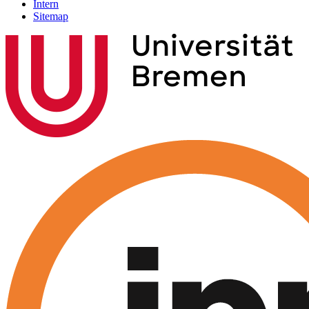
Intern
Sitemap