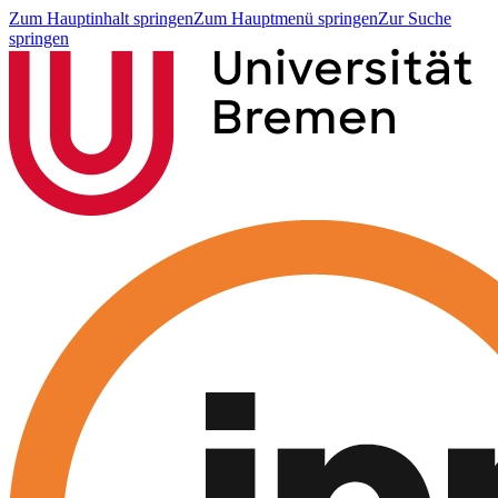
Zum Hauptinhalt springen
Zum Hauptmenü springen
Zur Suche
springen