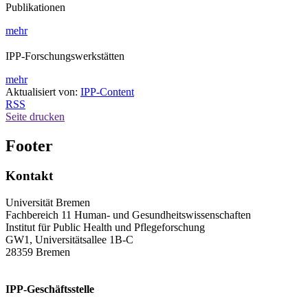
Publikationen
mehr
IPP-Forschungswerkstätten
mehr
Aktualisiert von:
IPP-Content
RSS
Seite drucken
Footer
Kontakt
Universität Bremen
Fachbereich 11 Human- und Gesundheitswissenschaften
Institut für Public Health und Pflegeforschung
GW1, Universitätsallee 1B-C
28359 Bremen
IPP-Geschäftsstelle