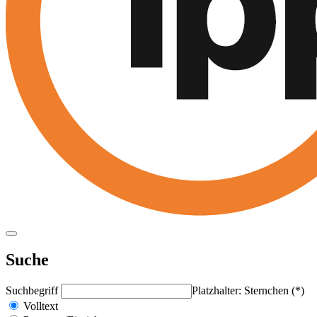
Suche
Suchbegriff
Platzhalter: Sternchen (*)
Volltext