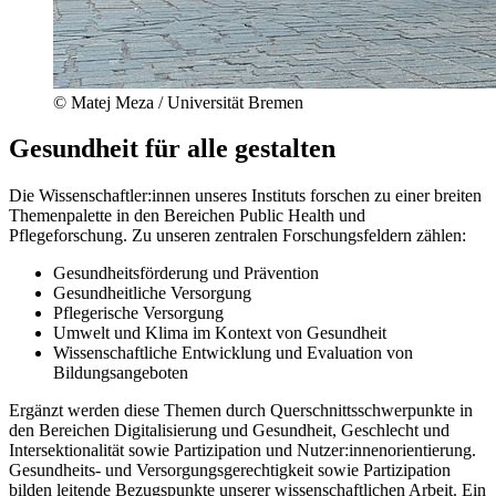
© Matej Meza / Universität Bremen
Gesundheit für alle gestalten
Die Wissenschaftler:innen unseres Instituts forschen zu einer breiten
Themenpalette in den Bereichen Public Health und
Pflegeforschung. Zu unseren zentralen Forschungsfeldern zählen:
Gesundheitsförderung und Prävention
Gesundheitliche Versorgung
Pflegerische Versorgung
Umwelt und Klima im Kontext von Gesundheit
Wissenschaftliche Entwicklung und Evaluation von
Bildungsangeboten
Ergänzt werden diese Themen durch Querschnittsschwerpunkte in
den Bereichen Digitalisierung und Gesundheit, Geschlecht und
Intersektionalität sowie Partizipation und Nutzer:innenorientierung.
Gesundheits- und Versorgungsgerechtigkeit sowie Partizipation
bilden leitende Bezugspunkte unserer wissenschaftlichen Arbeit. Ein