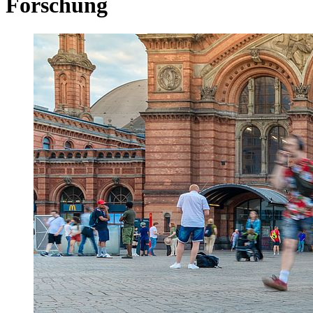
Forschung