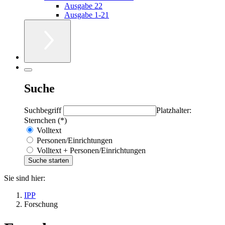
Ausgabe 22
Ausgabe 1-21
Suche
Suchbegriff
Platzhalter:
Sternchen (*)
Volltext
Personen/Einrichtungen
Volltext + Personen/Einrichtungen
Sie sind hier:
IPP
Forschung