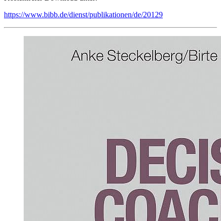
https://www.bibb.de/dienst/publikationen/de/20129