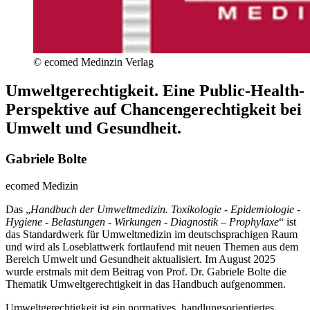
© ecomed Medinzin Verlag
Umweltgerechtigkeit. Eine Public-Health-
Perspektive auf Chancengerechtigkeit bei
Umwelt und Gesundheit.
Gabriele Bolte
ecomed Medizin
Das „
Handbuch der Umweltmedizin. Toxikologie - Epidemiologie -
Hygiene - Belastungen - Wirkungen - Diagnostik – Prophylaxe
“ ist
das Standardwerk für Umweltmedizin im deutschsprachigen Raum
und wird als Loseblattwerk fortlaufend mit neuen Themen aus dem
Bereich Umwelt und Gesundheit aktualisiert. Im August 2025
wurde erstmals mit dem Beitrag von Prof. Dr. Gabriele Bolte die
Thematik Umweltgerechtigkeit in das Handbuch aufgenommen.
Umweltgerechtigkeit ist ein normatives, handlungsorientiertes