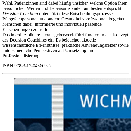
Wahl. Patient:innen sind dabei häufig unsicher, welche Option ihren
persönlichen Werten und Lebensumständen am besten entspricht.
Decision Coaching
unterstützt diese Entscheidungsprozesse:
Pflegefachpersonen und andere Gesundheitsprofessionen begleiten
Menschen dabei, informierte und individuell passende
Entscheidungen zu treffen.
Das interdisziplinäre Herausgeberwerk führt fundiert in das Konzept
des Decision Coachings ein. Es beleuchtet aktuelle
wissenschaftliche Erkenntnisse, praktische Anwendungsfelder sowie
unterschiedliche Perspektiven auf Umsetzung und
Professionalisierung.
ISBN 978-3-17-043669-5