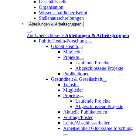
Geschäftsstelle
Organisation
Wissenschaftlicher Beirat
Stellenausschreibungen
Abteilungen & Arbeitsgruppen
Zur Übersichtsseite
Abteilungen & Arbeitsgruppen
Public Health-Forschung
Global Health
Mitglieder
Projekte
Laufende Projekte
Abgeschlossene Projekte
Publikationen
Gesundheit & Gesellschaft
Transfer
Mitglieder
Projekte
Laufende Projekte
Abgeschlossene Projekte
Aktuelle Publikationen
Vorträge/Poster
Lehre/Abschlussarbeiten
Arbeitseinheit Glücksspielforschung