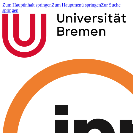
Zum Hauptinhalt springen
Zum Hauptmenü springen
Zur Suche
springen