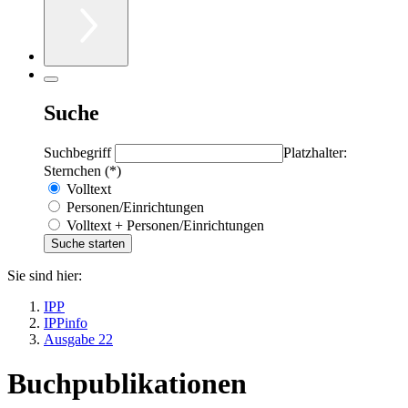
Suche
Suchbegriff
Platzhalter:
Sternchen (*)
Volltext
Personen/Einrichtungen
Volltext + Personen/Einrichtungen
Sie sind hier:
IPP
IPPinfo
Ausgabe 22
Buchpublikationen