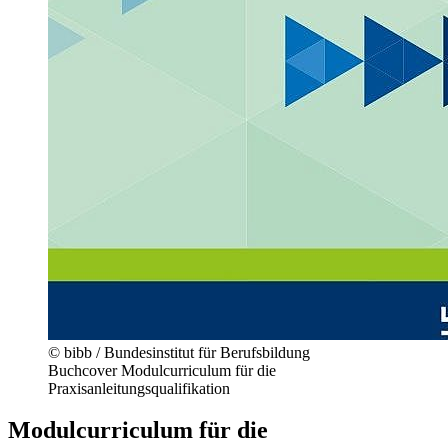
© bibb / Bundesinstitut für Berufsbildung
Buchcover Modulcurriculum für die
Praxisanleitungsqualifikation
Modulcurriculum für die