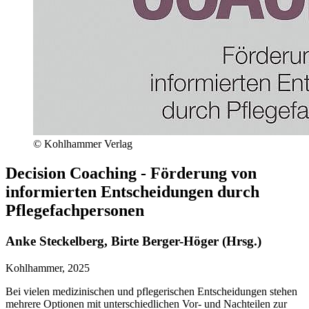
© Kohlhammer Verlag
Decision Coaching - Förderung von
informierten Entscheidungen durch
Pflegefachpersonen
Anke Steckelberg, Birte Berger-Höger (Hrsg.)
Kohlhammer, 2025
Bei vielen medizinischen und pflegerischen Entscheidungen stehen
mehrere Optionen mit unterschiedlichen Vor- und Nachteilen zur