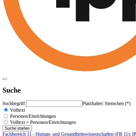
Suche
Suchbegriff
Platzhalter: Sternchen (*)
Volltext
Personen/Einrichtungen
Volltext + Personen/Einrichtungen
Fachbereich 11 - Human- und Gesundheitswissenschaften (FB 11)
:
I