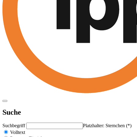
Suche
Suchbegriff
Platzhalter: Sternchen (*)
Volltext