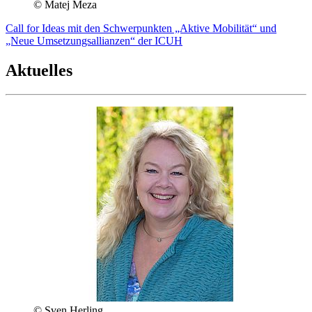
© Matej Meza
Call for Ideas mit den Schwerpunkten „Aktive Mobilität“ und
„Neue Umsetzungsallianzen“ der ICUH
Aktuelles
© Sven Herling