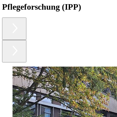
Pflegeforschung (IPP)