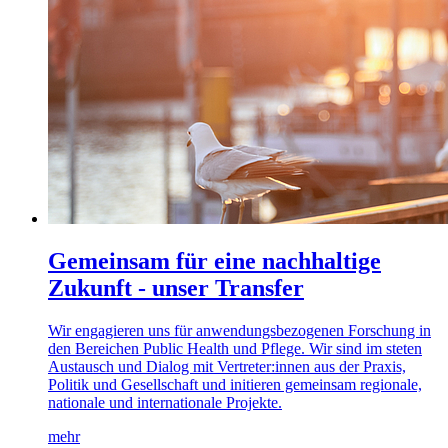
Gemeinsam für eine nachhaltige
Zukunft - unser Transfer
Wir engagieren uns für anwendungsbezogenen Forschung in
den Bereichen Public Health und Pflege. Wir sind im steten
Austausch und Dialog mit Vertreter:innen aus der Praxis,
Politik und Gesellschaft und initieren gemeinsam regionale,
nationale und internationale Projekte.
mehr