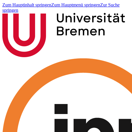
Zum Hauptinhalt springen
Zum Hauptmenü springen
Zur Suche
springen