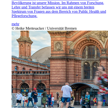
Bevölkerung ist unsere Mission. Im Rahmen von Forschung,
Lehre und Transfer befassen wir uns mit einem breiten
Spektrum von Fragen aus dem Bereich von Public Health und
Pflegeforschung.
mehr
© Heike Mertesacker / Universität Bremen