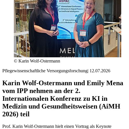
© Karin Wolf-Ostermann
Pflegewissenschaftliche Versorgungsforschung
|
12.07.2026
Karin Wolf-Ostermann und Emily Mena
vom IPP nehmen an der 2.
Internationalen Konferenz zu KI in
Medizin und Gesundheitsweisen (AiMH
2026) teil
Prof. Karin Wolf-Ostermann hielt einen Vortrag als Keynote