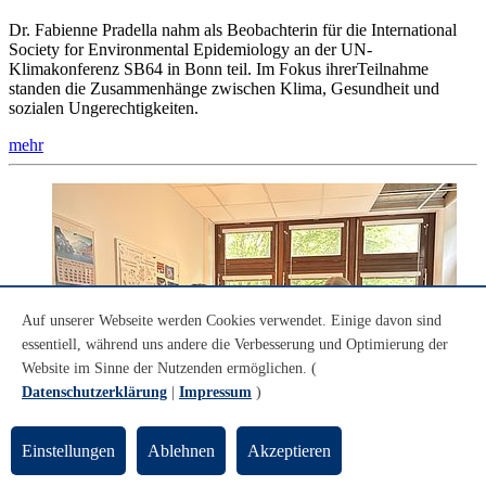
Dr. Fabienne Pradella nahm als Beobachterin für die International
Society for Environmental Epidemiology an der UN-
Klimakonferenz SB64 in Bonn teil. Im Fokus ihrerTeilnahme
standen die Zusammenhänge zwischen Klima, Gesundheit und
sozialen Ungerechtigkeiten.
mehr
Auf unserer Webseite werden Cookies verwendet. Einige davon sind
essentiell, während uns andere die Verbesserung und Optimierung der
Website im Sinne der Nutzenden ermöglichen. (
Datenschutzerklärung
|
Impressum
)
Einstellungen
Ablehnen
Akzeptieren