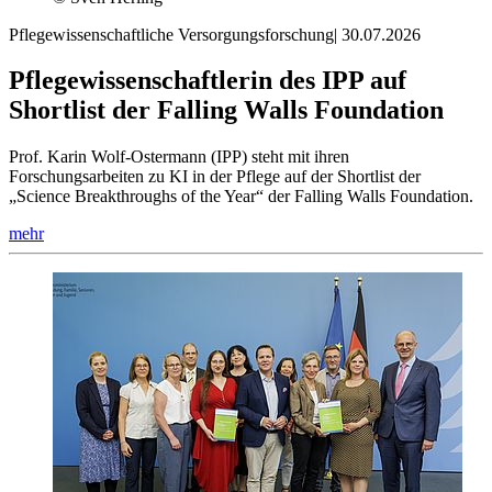
Pflegewissenschaftliche Versorgungsforschung
|
30.07.2026
Pflegewissenschaftlerin des IPP auf
Shortlist der Falling Walls Foundation
Prof. Karin Wolf-Ostermann (IPP) steht mit ihren
Forschungsarbeiten zu KI in der Pflege auf der Shortlist der
„Science Breakthroughs of the Year“ der Falling Walls Foundation.
mehr