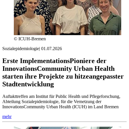
© ICUH-Bremen
Sozialepidemiologie
|
01.07.2026
Erste ImplementationsPioniere der
InnovationsCommunity Urban Health
starten ihre Projekte zu hitzeangepasster
Stadtentwicklung
Auftakttreffen am Institut für Public Health und Pflegeforschung,
Abteilung Sozialepidemiologie, für die Vernetzung der
InnovationsCommunity Urban Health (ICUH) im Land Bremen
mehr