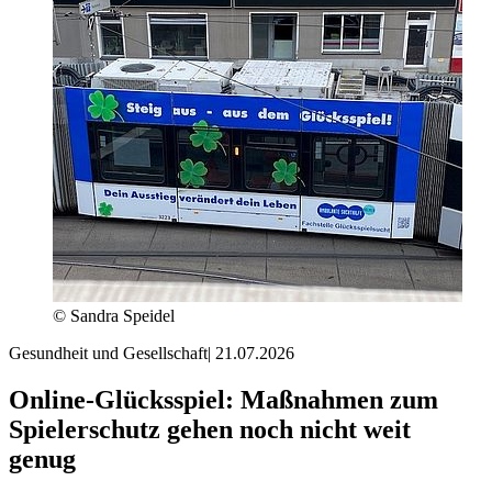
© Sandra Speidel
Gesundheit und Gesellschaft
|
21.07.2026
Online-Glücksspiel: Maßnahmen zum
Spielerschutz gehen noch nicht weit
genug