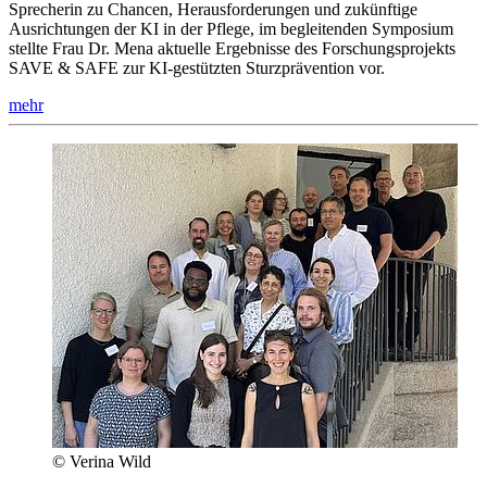
Sprecherin zu Chancen, Herausforderungen und zukünftige
Ausrichtungen der KI in der Pflege, im begleitenden Symposium
stellte Frau Dr. Mena aktuelle Ergebnisse des Forschungsprojekts
SAVE & SAFE zur KI-gestützten Sturzprävention vor.
mehr
© Verina Wild