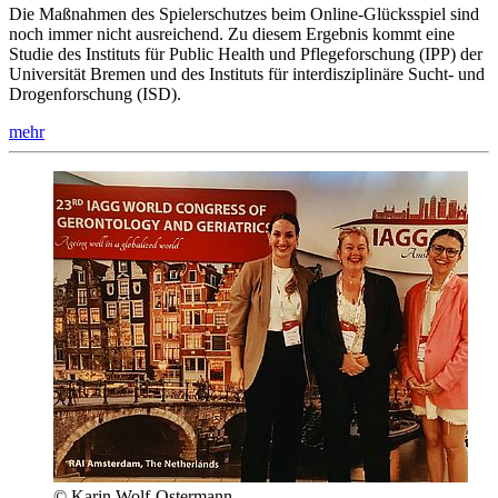
Die Maßnahmen des Spielerschutzes beim Online-Glücksspiel sind
noch immer nicht ausreichend. Zu diesem Ergebnis kommt eine
Studie des Instituts für Public Health und Pflegeforschung (IPP) der
Universität Bremen und des Instituts für interdisziplinäre Sucht- und
Drogenforschung (ISD).
mehr
© Karin Wolf-Ostermann