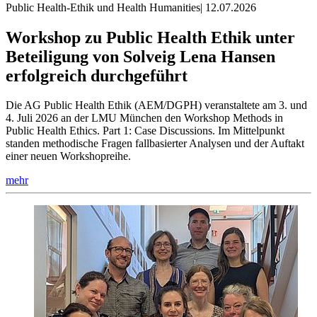
Public Health-Ethik und Health Humanities
|
12.07.2026
Workshop zu Public Health Ethik unter
Beteiligung von Solveig Lena Hansen
erfolgreich durchgeführt
Die AG Public Health Ethik (AEM/DGPH) veranstaltete am 3. und
4. Juli 2026 an der LMU München den Workshop Methods in
Public Health Ethics. Part 1: Case Discussions. Im Mittelpunkt
standen methodische Fragen fallbasierter Analysen und der Auftakt
einer neuen Workshopreihe.
mehr