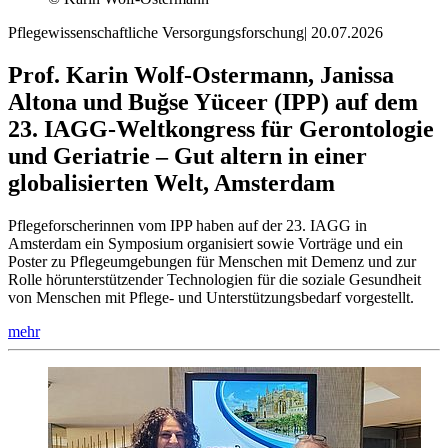
Pflegewissenschaftliche Versorgungsforschung
|
20.07.2026
Prof. Karin Wolf-Ostermann, Janissa
Altona und Buğse Yüceer (IPP) auf dem
23. IAGG-Weltkongress für Gerontologie
und Geriatrie – Gut altern in einer
globalisierten Welt, Amsterdam
Pflegeforscherinnen vom IPP haben auf der 23. IAGG in
Amsterdam ein Symposium organisiert sowie Vorträge und ein
Poster zu Pflegeumgebungen für Menschen mit Demenz und zur
Rolle hörunterstützender Technologien für die soziale Gesundheit
von Menschen mit Pflege- und Unterstützungsbedarf vorgestellt.
mehr