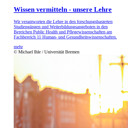
Wissen vermitteln - unsere Lehre
Wir verantworten die Lehre in den forschungsbasierten
Studiengängen und Weiterbildungsangeboten in den
Bereichen Public Health und Pflegewissenschaften am
Fachbereich 11 Human- und Gesundheitswissenschaften.
mehr
© Michael Ihle / Universität Bremen