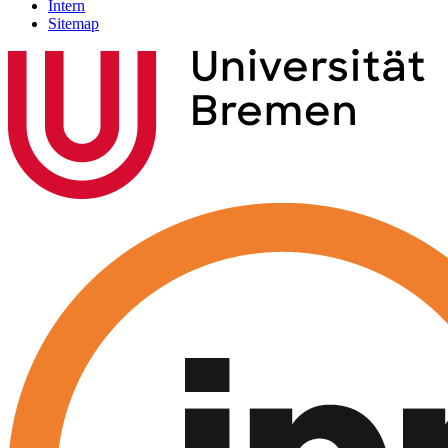
Intern
Sitemap