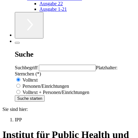
Ausgabe 22
Ausgabe 1-21
Suche
Suchbegriff
Platzhalter:
Sternchen (*)
Volltext
Personen/Einrichtungen
Volltext + Personen/Einrichtungen
Sie sind hier:
IPP
Institut für Public Health und