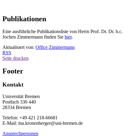
Publikationen
Eine ausführliche Publikationsliste von Herrn Prof. Dr. Dr. h.c.
Jochen Zimmermann finden Sie
hier
.
Aktualisiert von:
Office Zimmermann
RSS
Seite drucken
Footer
Kontakt
Universität Bremen
Postfach 330 440
28334 Bremen
Telefon: +49 421 218-66681
E-Mail: ina.kronenberger@uni-bremen.de
Ansprechpersonen