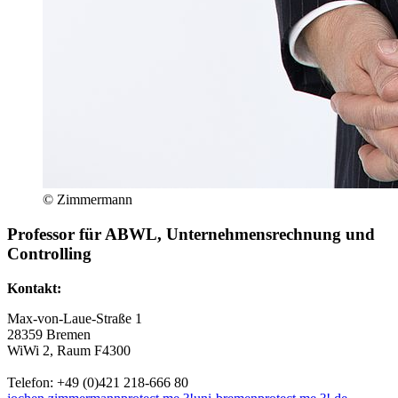
© Zimmermann
Professor für ABWL, Unternehmensrechnung und
Controlling
Kontakt:
Max-von-Laue-Straße 1
28359 Bremen
WiWi 2, Raum F4300
Telefon: +49 (0)421 218-666 80