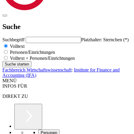
Suche
Suchbegriff
Platzhalter: Sternchen (*)
Volltext
Personen/Einrichtungen
Volltext + Personen/Einrichtungen
Fachbereich Wirtschaftswissenschaft
:
Institute for Finance and
Accounting (IFA)
MENÜ
INFOS FÜR
DIREKT ZU
Personen