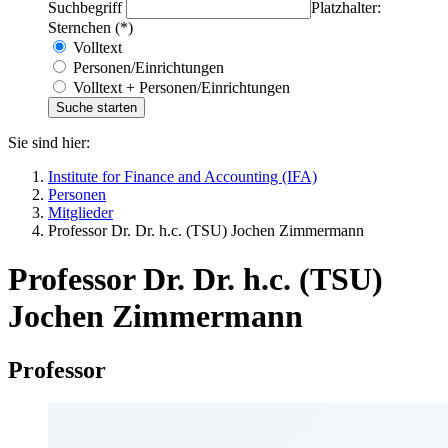
Suchbegriff
Platzhalter:
Sternchen (*)
Volltext
Personen/Einrichtungen
Volltext + Personen/Einrichtungen
Sie sind hier:
Institute for Finance and Accounting (IFA)
Personen
Mitglieder
Professor Dr. Dr. h.c. (TSU) Jochen Zimmermann
Professor Dr. Dr. h.c. (TSU)
Jochen Zimmermann
Professor