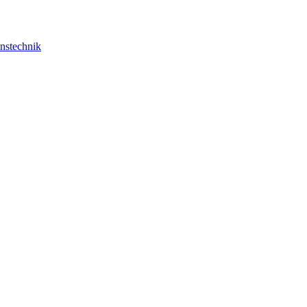
nstechnik