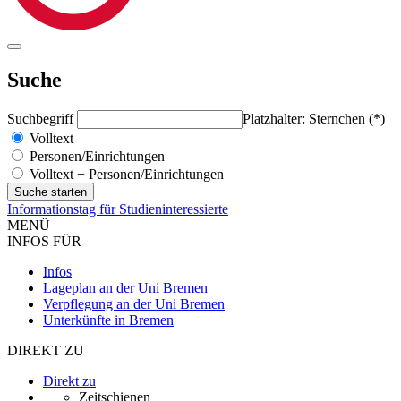
Suche
Suchbegriff
Platzhalter: Sternchen (*)
Volltext
Personen/Einrichtungen
Volltext + Personen/Einrichtungen
Informationstag für Studieninteressierte
MENÜ
INFOS FÜR
Infos
Lageplan an der Uni Bremen
Verpflegung an der Uni Bremen
Unterkünfte in Bremen
DIREKT ZU
Direkt zu
Zeitschienen