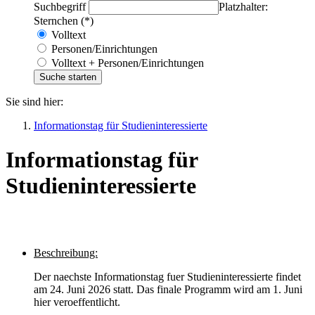
Suchbegriff
Platzhalter:
Sternchen (*)
Volltext
Personen/Einrichtungen
Volltext + Personen/Einrichtungen
Sie sind hier:
Informationstag für Studieninteressierte
Informationstag für
Studieninteressierte
Beschreibung:
Der naechste Informationstag fuer Studieninteressierte findet
am 24. Juni 2026 statt. Das finale Programm wird am 1. Juni
hier veroeffentlicht.