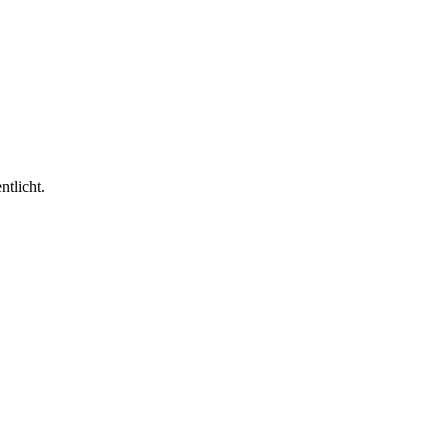
ntlicht.