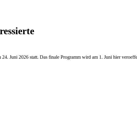
ressierte
 24. Juni 2026 statt. Das finale Programm wird am 1. Juni hier veroeffe