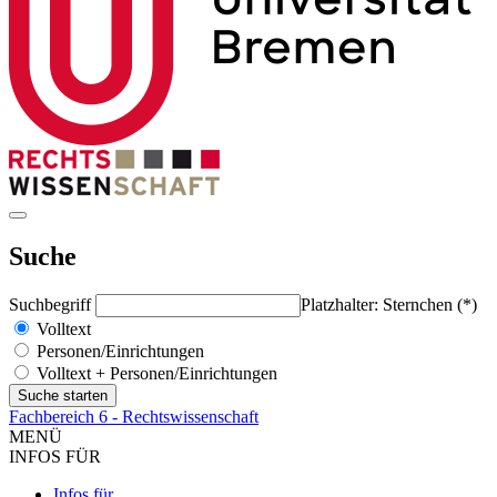
Suche
Suchbegriff
Platzhalter: Sternchen (*)
Volltext
Personen/Einrichtungen
Volltext + Personen/Einrichtungen
Fachbereich 6 - Rechtswissenschaft
MENÜ
INFOS FÜR
Infos für