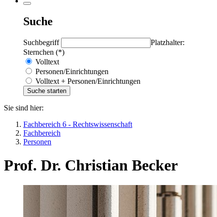
Suche
Suchbegriff
Platzhalter:
Sternchen (*)
Volltext
Personen/Einrichtungen
Volltext + Personen/Einrichtungen
Sie sind hier:
Fachbereich 6 - Rechtswissenschaft
Fachbereich
Personen
Prof. Dr. Christian Becker