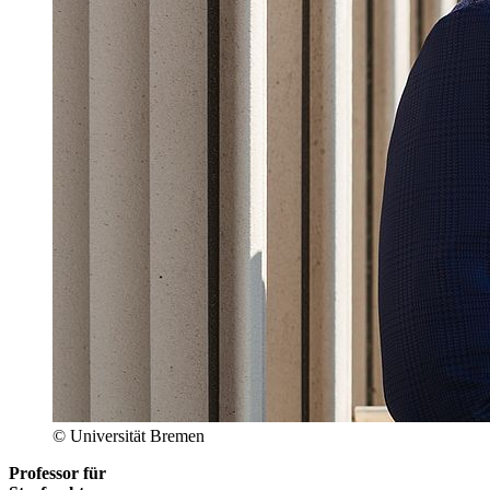
© Universität Bremen
Professor für