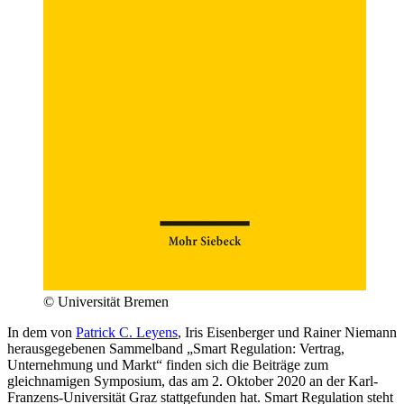
© Universität Bremen
In dem von
Patrick C. Leyens
, Iris Eisenberger und Rainer Niemann
herausgegebenen Sammelband „Smart Regulation: Vertrag,
Unternehmung und Markt“ finden sich die Beiträge zum
gleichnamigen Symposium, das am 2. Oktober 2020 an der Karl-
Franzens-Universität Graz stattgefunden hat. Smart Regulation steht