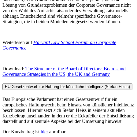
Lösung von Grundsatzproblemen der Corporate Governance nicht
von der Wahl des Aufsichtsrats- oder des Verwaltungsratsmodells
abhängt. Entscheidend sind vielmehr spezifische Governance-
Strategien, die in beiden Modellen eingesetzt werden können.
Weiterlesen auf
Harvard Law School Forum on Corporate
Governance
Download:
The Structure of the Board of Directors: Boards and
Governance Strategies in the US, the UK and Germany
EU Gesetzentwurf zur Haftung für künstliche Intelligenz (Stefan Heiss)
Das Europäische Parlament hat einen Gesetzentwurf für ein
europäisches Haftungsrecht beim Einsatz von künstlicher Intelligenz
beschlossen. Hiermit setzt sich Stefan Heiss in seinem aktuellen
Kurzbeitrag auseinander, in dem er die Eckpfeiler der Entschließung
darstellt und auf zentrale Aspekte bei der Umsetzung hinweist.
Der Kurzbeitrag ist
hier
abrufbar.