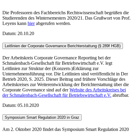
Die Professoren des Fachbereichs Rechtswissenschaft begrüßen die
Studierenden des Wintersemesters 2020/21. Das Grußwort von Prof.
Leyens kann
hier
abgerufen werden.
Datum: 20.10.20
Leitlinien der Corporate Governance Berichterstattung (§ 289f HGB)
Der Arbeitskreis Corporate Governance Reporting bei der
Schmalenbach-Gesellschaft für Betriebswirtschaft e.V. legt
Leitlinien zur Struktur der (Konzern-)Erklärung zur
Unternehmensführung vor. Die Leitlinien sind veröffentlicht in Der
Betrieb 2020, S. 2025. Dieser Beitrag und frühere Vorschläge des
Arbeitskreises zur Weiterentwicklung der Berichterstattung über die
Corporate Governance sind auf der
Website des Arbeitskreises bei
der Schmalenbach-Gesellschaft für Betriebswirtschaft e.V.
abrufbar.
Datum: 05.10.2020
Symposium Smart Regulation 2020 in Graz
Am 2. Oktober 2020 findet das Symposium Smart Regulation 2020