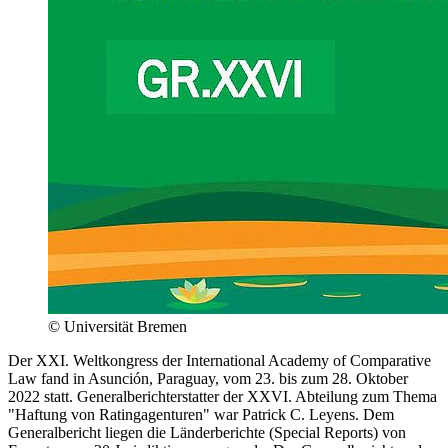
© Universität Bremen
Der XXI. Weltkongress der International Academy of Comparative
Law fand in Asunción, Paraguay, vom 23. bis zum 28. Oktober
2022 statt. Generalberichterstatter der XXVI. Abteilung zum Thema
"Haftung von Ratingagenturen" war Patrick C. Leyens. Dem
Generalbericht liegen die Länderberichte (Special Reports) von