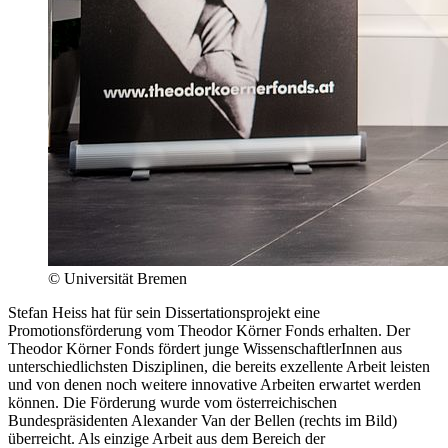
© Universität Bremen
Stefan Heiss hat für sein Dissertationsprojekt eine
Promotionsförderung vom Theodor Körner Fonds erhalten. Der
Theodor Körner Fonds fördert junge WissenschaftlerInnen aus
unterschiedlichsten Disziplinen, die bereits exzellente Arbeit leisten
und von denen noch weitere innovative Arbeiten erwartet werden
können. Die Förderung wurde vom österreichischen
Bundespräsidenten Alexander Van der Bellen (rechts im Bild)
überreicht. Als einzige Arbeit aus dem Bereich der