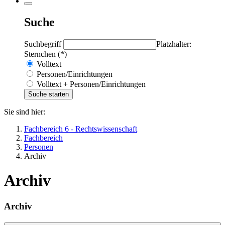
Suche
Suchbegriff
Platzhalter:
Sternchen (*)
Volltext
Personen/Einrichtungen
Volltext + Personen/Einrichtungen
Sie sind hier:
Fachbereich 6 - Rechtswissenschaft
Fachbereich
Personen
Archiv
Archiv
Archiv