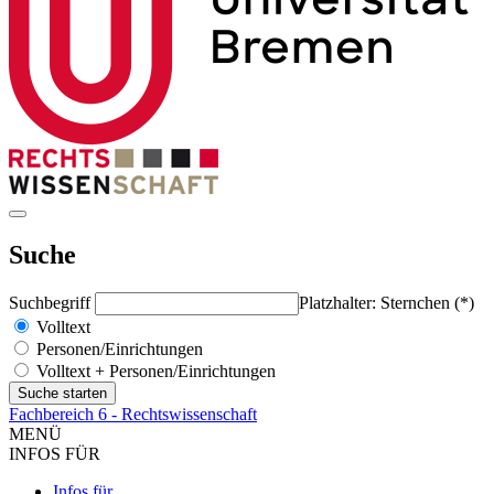
Suche
Suchbegriff
Platzhalter: Sternchen (*)
Volltext
Personen/Einrichtungen
Volltext + Personen/Einrichtungen
Fachbereich 6 - Rechtswissenschaft
MENÜ
INFOS FÜR
Infos für