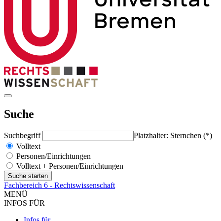
Suche
Suchbegriff
Platzhalter: Sternchen (*)
Volltext
Personen/Einrichtungen
Volltext + Personen/Einrichtungen
Fachbereich 6 - Rechtswissenschaft
MENÜ
INFOS FÜR
Infos für