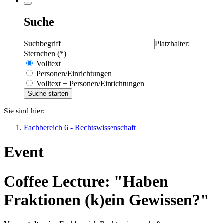
Suche
Suchbegriff
Platzhalter:
Sternchen (*)
Volltext
Personen/Einrichtungen
Volltext + Personen/Einrichtungen
Sie sind hier:
Fachbereich 6 - Rechtswissenschaft
Event
Coffee Lecture: "Haben
Fraktionen (k)ein Gewissen?"