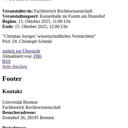
Veranstalter:in:
Fachbereich Rechtswissenschaft
Veranstaltungsort:
Kassenhalle im Fourm am Domshof
Beginn
: 15. Oktober 2025, 11:00 Uhr
Ende
: 15. Oktober 2025, 12:00 Uhr
"Christian Joerges’ wissenschaftliches Vermächtnis"
Prof. Dr. Christoph Schmid
zurück zur Übersicht
Aktualisiert von:
FB6
RSS
Seite drucken
Footer
Kontakt
Universität Bremen
Fachbereich Rechtswissenschaft
Besucheradresse:
Domshof 26, 28195 Bremen
Postadresse: