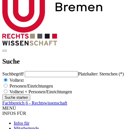
Suche
Suchbegriff
Platzhalter: Sternchen (*)
Volltext
Personen/Einrichtungen
Volltext + Personen/Einrichtungen
Fachbereich 6 - Rechtswissenschaft
MENÜ
INFOS FÜR
Infos für
Mitarbeitende