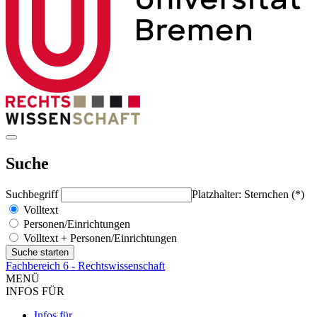
Suche
Suchbegriff
Platzhalter: Sternchen (*)
Volltext
Personen/Einrichtungen
Volltext + Personen/Einrichtungen
Fachbereich 6 - Rechtswissenschaft
MENÜ
INFOS FÜR
Infos für