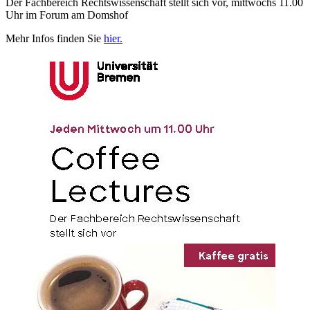
Der Fachbereich Rechtswissenschaft stellt sich vor, mittwochs 11.00
Uhr im Forum am Domshof
Mehr Infos finden Sie
hier.