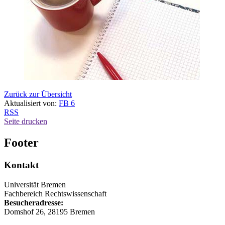
Zurück zur Übersicht
Aktualisiert von:
FB 6
RSS
Seite drucken
Footer
Kontakt
Universität Bremen
Fachbereich Rechtswissenschaft
Besucheradresse:
Domshof 26, 28195 Bremen