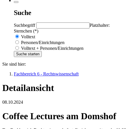
Suche
Suchbegriff
Platzhalter:
Sternchen (*)
Volltext
Personen/Einrichtungen
Volltext + Personen/Einrichtungen
Sie sind hier:
Fachbereich 6 - Rechtswissenschaft
Detailansicht
08.10.2024
Coffee Lectures am Domshof