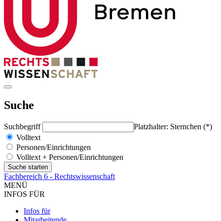
Suche
Suchbegriff
Platzhalter: Sternchen (*)
Volltext
Personen/Einrichtungen
Volltext + Personen/Einrichtungen
Fachbereich 6 - Rechtswissenschaft
MENÜ
INFOS FÜR
Infos für
Mitarbeitende