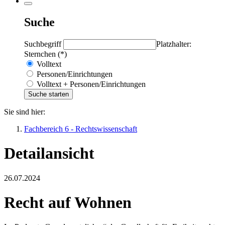
Suche
Suchbegriff
Platzhalter:
Sternchen (*)
Volltext
Personen/Einrichtungen
Volltext + Personen/Einrichtungen
Sie sind hier:
Fachbereich 6 - Rechtswissenschaft
Detailansicht
26.07.2024
Recht auf Wohnen