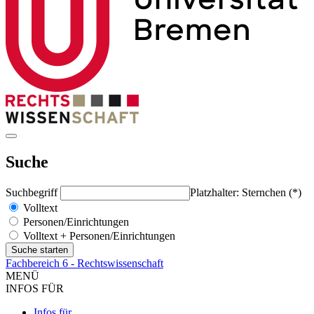
Suche
Suchbegriff
Platzhalter: Sternchen (*)
Volltext
Personen/Einrichtungen
Volltext + Personen/Einrichtungen
Fachbereich 6 - Rechtswissenschaft
MENÜ
INFOS FÜR
Infos für