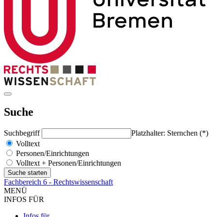
Suche
Suchbegriff
Platzhalter: Sternchen (*)
Volltext
Personen/Einrichtungen
Volltext + Personen/Einrichtungen
Fachbereich 6 - Rechtswissenschaft
MENÜ
INFOS FÜR
Infos für