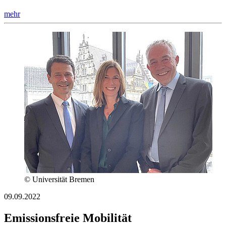
mehr
© Universität Bremen
09.09.2022
Emissionsfreie Mobilität