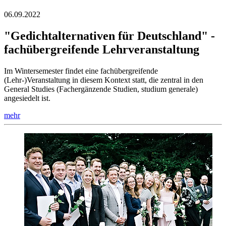
06.09.2022
"Gedichtalternativen für Deutschland" -
fachübergreifende Lehrveranstaltung
Im Wintersemester findet eine fachübergreifende
(Lehr-)Veranstaltung in diesem Kontext statt, die zentral in den
General Studies (Fachergänzende Studien, studium generale)
angesiedelt ist.
mehr