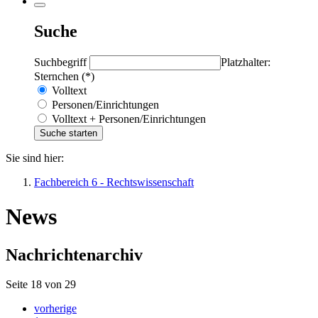
Suche
Suchbegriff
Platzhalter:
Sternchen (*)
Volltext
Personen/Einrichtungen
Volltext + Personen/Einrichtungen
Sie sind hier:
Fachbereich 6 - Rechtswissenschaft
News
Nachrichtenarchiv
Seite 18 von 29
vorherige