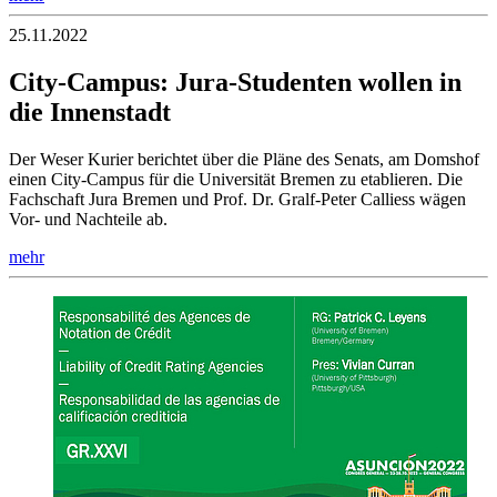
25.11.2022
City-Campus: Jura-Studenten wollen in
die Innenstadt
Der Weser Kurier berichtet über die Pläne des Senats, am Domshof
einen City-Campus für die Universität Bremen zu etablieren. Die
Fachschaft Jura Bremen und Prof. Dr. Gralf-Peter Calliess wägen
Vor- und Nachteile ab.
mehr