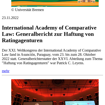
© Universität Bremen
23.11.2022
International Academy of Comparative
Law: Generalbericht zur Haftung von
Ratingagenturen
Der XXI. Weltkongress der International Academy of Comparative
Law fand in Asunción, Paraguay, vom 23. bis zum 28. Oktober
2022 statt. Generalberichterstatter der XXVI. Abteilung zum Thema
"Haftung von Ratingagenturen" war Patrick C. Leyens.
mehr