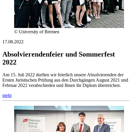
© University of Bremen
17.08.2022
Absolvierendenfeier und Sommerfest
2022
Am 15. Juli 2022 durften wir feierlich unsere Absolvierenden der
Ersten Juristischen Prüfung aus den Durchgängen August 2021 und
Februar 2022 verabschieden und Ihnen ihr Diplom überreichen.
mehr