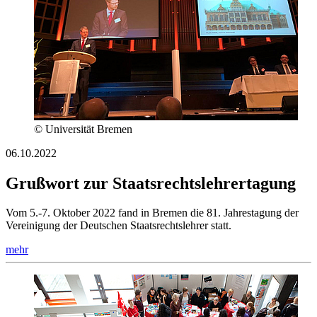
© Universität Bremen
06.10.2022
Grußwort zur Staatsrechtslehrertagung
Vom 5.-7. Oktober 2022 fand in Bremen die 81. Jahrestagung der
Vereinigung der Deutschen Staatsrechtslehrer statt.
mehr