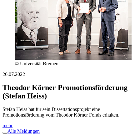
© Universität Bremen
26.07.2022
Theodor Körner Promotionsförderung
(Stefan Heiss)
Stefan Heiss hat für sein Dissertationsprojekt eine
Promotionsförderung vom Theodor Körner Fonds erhalten.
mehr
Alle Meldungen