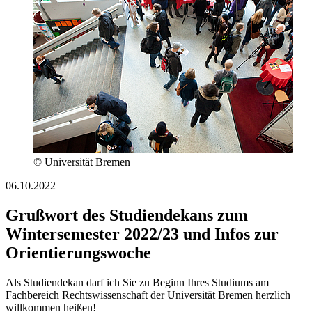
© Universität Bremen
06.10.2022
Grußwort des Studiendekans zum
Wintersemester 2022/23 und Infos zur
Orientierungswoche
Als Studiendekan darf ich Sie zu Beginn Ihres Studiums am
Fachbereich Rechtswissenschaft der Universität Bremen herzlich
willkommen heißen!