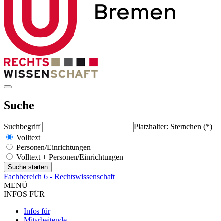
Suche
Suchbegriff
Platzhalter: Sternchen (*)
Volltext
Personen/Einrichtungen
Volltext + Personen/Einrichtungen
Fachbereich 6 - Rechtswissenschaft
MENÜ
INFOS FÜR
Infos für
Mitarbeitende