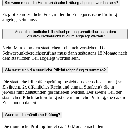
Bis wann muss die Erste juristische Prüfung abgelegt worden sein?
Es gibt keine zeitliche Frist, in der die Erste juristische Prüfung
abgelegt sein muss.
Muss die staatliche Pflichtfachprüfung unmittelbar nach dem
Schwerpunktbereichsstudium abgelegt werden?
Nein. Man kann den staatlichen Teil auch vorziehen. Die
Schwerpunktbereichsprüfung muss dann spätestens 18 Monate nach
dem staatlichen Teil abgelegt worden sein.
Wie setzt sich die staatliche Pflichtfachprüfung zusammen?
Die staatliche Pflichtfachprüfung besteht aus sechs Klausuren (3x
Zivilrecht, 2x öffentliches Recht und einmal Strafecht), die in
jeweils fünf Zeitstunden geschrieben werden. Der zweite Teil der
staatlichen Pflichtfachprüfung ist die mündliche Prüfung, die ca. drei
Zeitstunden dauert.
Wann ist die mündliche Prüfung?
Die mündliche Prüfung findet ca. 4-6 Monate nach dem