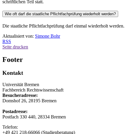
schriftlichen Teil statt.
Wie oft darf die staatliche Pflichtfachprüfung wiederholt werden?
Die staatliche Pflichtfachprüfung darf einmal wiederholt werden.
Aktualisiert von:
Simone Bohr
RSS
Seite drucken
Footer
Kontakt
Universität Bremen
Fachbereich Rechtswissenschaft
Besucheradresse:
Domshof 26, 28195 Bremen
Postadresse:
Postfach 330 440, 28334 Bremen
Telefon:
+49 421 218-66066 (Studienberatung)