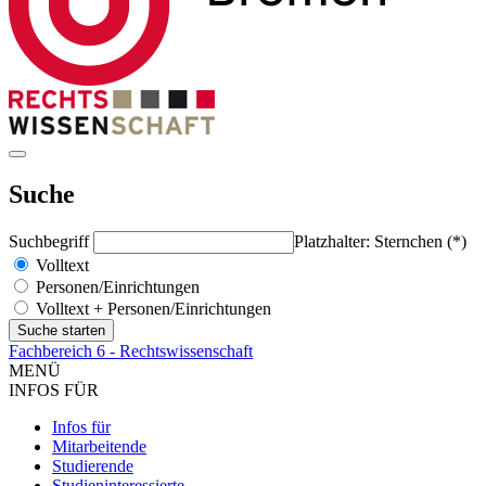
Suche
Suchbegriff
Platzhalter: Sternchen (*)
Volltext
Personen/Einrichtungen
Volltext + Personen/Einrichtungen
Fachbereich 6 - Rechtswissenschaft
MENÜ
INFOS FÜR
Infos für
Mitarbeitende
Studierende
Studieninteressierte