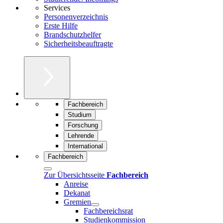
Services
Personenverzeichnis
Erste Hilfe
Brandschutzhelfer
Sicherheitsbeauftragte
Fachbereich
Studium
Forschung
Lehrende
International
Fachbereich
Zur Übersichtsseite
Fachbereich
Anreise
Dekanat
Gremien
Fachbereichsrat
Studienkommission