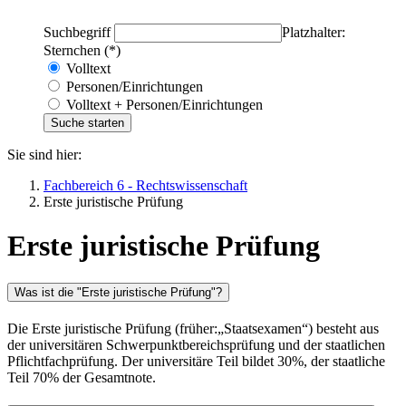
Suchbegriff
Platzhalter:
Sternchen (*)
Volltext
Personen/Einrichtungen
Volltext + Personen/Einrichtungen
Sie sind hier:
Fachbereich 6 - Rechtswissenschaft
Erste juristische Prüfung
Erste juristische Prüfung
Was ist die "Erste juristische Prüfung"?
Die Erste juristische Prüfung (früher:„Staatsexamen“) besteht aus
der universitären Schwerpunktbereichsprüfung und der staatlichen
Pflichtfachprüfung. Der universitäre Teil bildet 30%, der staatliche
Teil 70% der Gesamtnote.