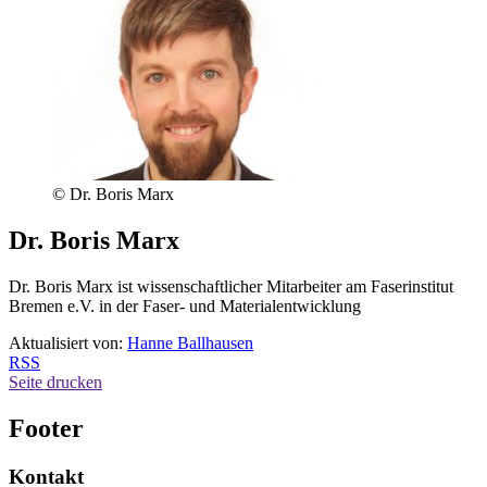
© Dr. Boris Marx
Dr. Boris Marx
Dr. Boris Marx ist wissenschaftlicher Mitarbeiter am Faserinstitut
Bremen e.V. in der Faser- und Materialentwicklung
Aktualisiert von:
Hanne Ballhausen
RSS
Seite drucken
Footer
Kontakt