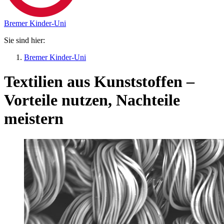
Bremer Kinder-Uni
Sie sind hier:
Bremer Kinder-Uni
Textilien aus Kunststoffen –
Vorteile nutzen, Nachteile
meistern