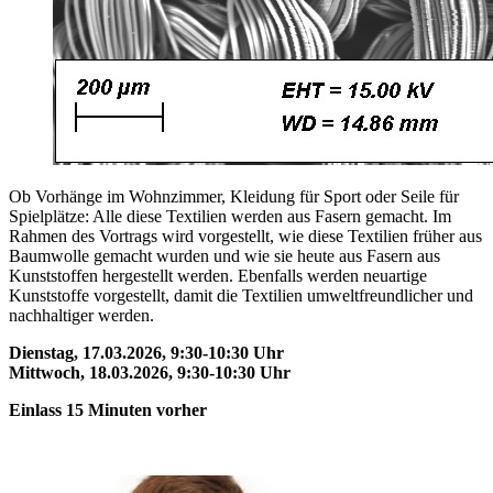
Ob Vorhänge im Wohnzimmer, Kleidung für Sport oder Seile für
Spielplätze: Alle diese Textilien werden aus Fasern gemacht. Im
Rahmen des Vortrags wird vorgestellt, wie diese Textilien früher aus
Baumwolle gemacht wurden und wie sie heute aus Fasern aus
Kunststoffen hergestellt werden. Ebenfalls werden neuartige
Kunststoffe vorgestellt, damit die Textilien umweltfreundlicher und
nachhaltiger werden.
Dienstag, 17.03.2026, 9:30-10:30 Uhr
Mittwoch, 18.03.2026, 9:30-10:30 Uhr
Einlass 15 Minuten vorher