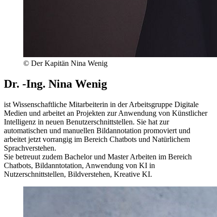
© Der Kapitän Nina Wenig
Dr. -Ing. Nina Wenig
ist Wissenschaftliche Mitarbeiterin in der Arbeitsgruppe Digitale
Medien und arbeitet an Projekten zur Anwendung von Künstlicher
Intelligenz in neuen Benutzerschnittstellen. Sie hat zur
automatischen und manuellen Bildannotation promoviert und
arbeitet jetzt vorrangig im Bereich Chatbots und Natürlichem
Sprachverstehen.
Sie betreuut zudem Bachelor und Master Arbeiten im Bereich
Chatbots, Bildanntotation, Anwendung von KI in
Nutzerschnittstellen, Bildverstehen, Kreative KI.