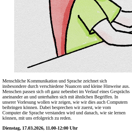
Menschliche Kommunikation und Sprache zeichnet sich
insbesondere durch verschiedene Nuancen und kleine Hinweise aus.
Menschen passen sich oft ganz nebenbei im Verlauf eines Gesprächs
aneinander an und unterhalten sich mit ähnlichen Begriffen. In
unserer Vorlesung wollen wir zeigen, wie wir dies auch Computern
beibringen können. Dabei besprechen wir zuerst, wie vom
Computer die Sprache verstanden wird und danach, wie sie lernen
können, mit uns erfolgreich zu reden.
Dienstag, 17.03.2026, 11.00-12:00 Uhr