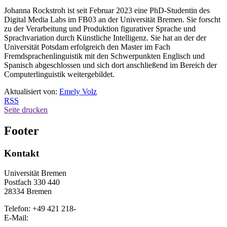
Johanna Rockstroh ist seit Februar 2023 eine PhD-Studentin des
Digital Media Labs im FB03 an der Universität Bremen. Sie forscht
zu der Verarbeitung und Produktion figurativer Sprache und
Sprachvariation durch Künstliche Intelligenz. Sie hat an der der
Universität Potsdam erfolgreich den Master im Fach
Fremdsprachenlinguistik mit den Schwerpunkten Englisch und
Spanisch abgeschlossen und sich dort anschließend im Bereich der
Computerlinguistik weitergebildet.
Aktualisiert von:
Emely Volz
RSS
Seite drucken
Footer
Kontakt
Universität Bremen
Postfach 330 440
28334 Bremen
Telefon: +49 421 218-
E-Mail: