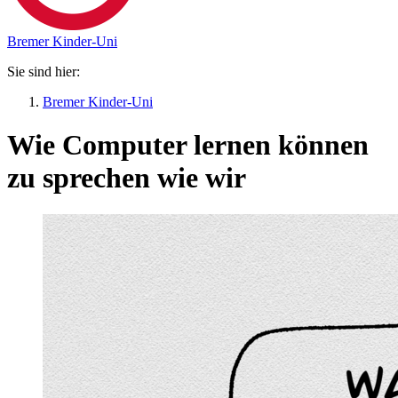
Bremer Kinder-Uni
Sie sind hier:
Bremer Kinder-Uni
Wie Computer lernen können
zu sprechen wie wir