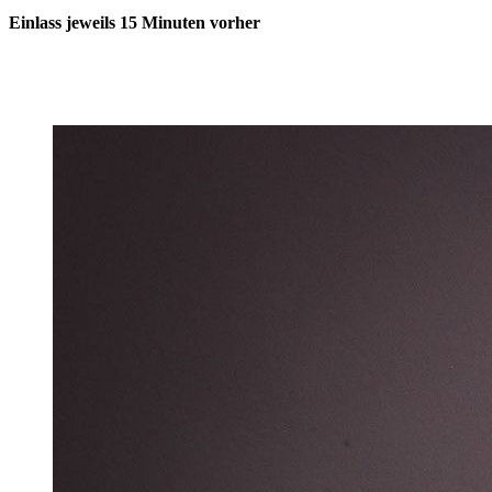
Einlass jeweils 15 Minuten vorher