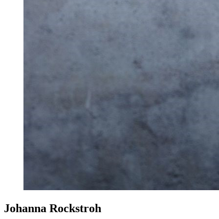
Johanna Rockstroh