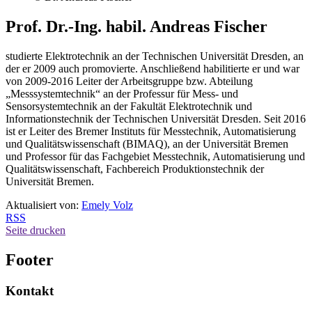
Prof. Dr.-Ing. habil. Andreas Fischer
studierte Elektrotechnik an der Technischen Universität Dresden, an
der er 2009 auch promovierte. Anschließend habilitierte er und war
von 2009-2016 Leiter der Arbeitsgruppe bzw. Abteilung
„Messsystemtechnik“ an der Professur für Mess- und
Sensorsystemtechnik an der Fakultät Elektrotechnik und
Informationstechnik der Technischen Universität Dresden. Seit 2016
ist er Leiter des Bremer Instituts für Messtechnik, Automatisierung
und Qualitätswissenschaft (BIMAQ), an der Universität Bremen
und Professor für das Fachgebiet Messtechnik, Automatisierung und
Qualitätswissenschaft, Fachbereich Produktionstechnik der
Universität Bremen.
Aktualisiert von:
Emely Volz
RSS
Seite drucken
Footer
Kontakt