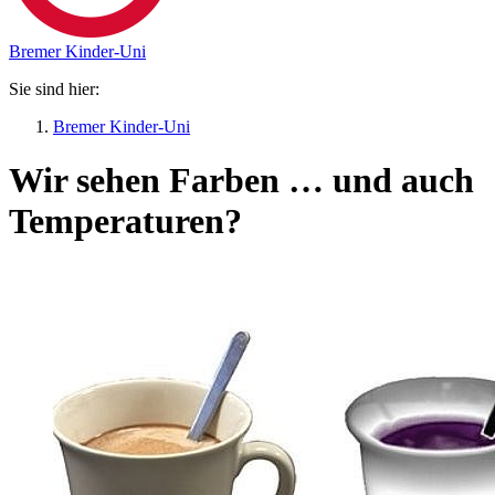
Bremer Kinder-Uni
Sie sind hier:
Bremer Kinder-Uni
Wir sehen Farben … und auch
Temperaturen?