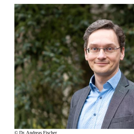
© Dr. Andreas Fischer