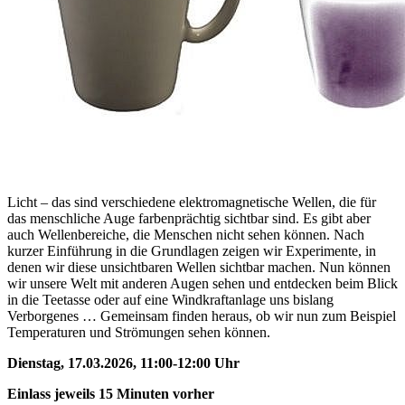
Licht – das sind verschiedene elektromagnetische Wellen, die für
das menschliche Auge farbenprächtig sichtbar sind. Es gibt aber
auch Wellenbereiche, die Menschen nicht sehen können. Nach
kurzer Einführung in die Grundlagen zeigen wir Experimente, in
denen wir diese unsichtbaren Wellen sichtbar machen. Nun können
wir unsere Welt mit anderen Augen sehen und entdecken beim Blick
in die Teetasse oder auf eine Windkraftanlage uns bislang
Verborgenes … Gemeinsam finden heraus, ob wir nun zum Beispiel
Temperaturen und Strömungen sehen können.
Dienstag, 17.03.2026, 11:00-12:00 Uhr
Einlass jeweils 15 Minuten vorher