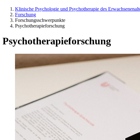
Klinische Psychologie und Psychotherapie des Erwachsenenalt
Forschung
Forschungsschwerpunkte
Psychotherapieforschung
Psychotherapieforschung