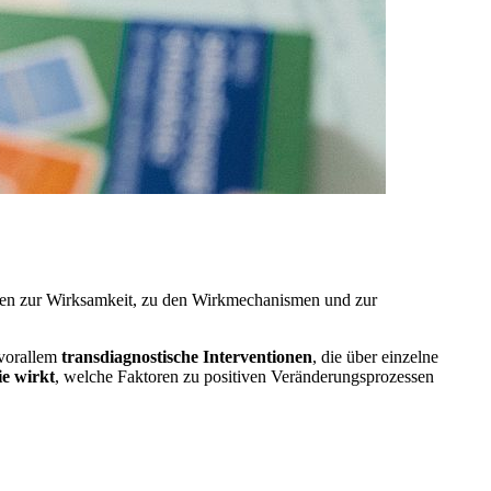
gen zur Wirksamkeit, zu den Wirkmechanismen und zur
 vorallem
transdiagnostische Interventionen
, die über einzelne
e wirkt
, welche Faktoren zu positiven Veränderungsprozessen