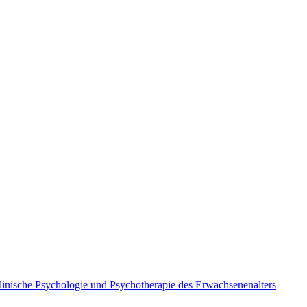
linische Psychologie und Psychotherapie des Erwachsenenalters