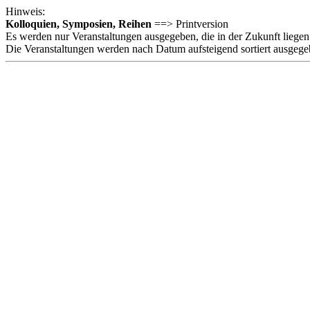
Hinweis:
Kolloquien, Symposien, Reihen
==> Printversion
Es werden nur Veranstaltungen ausgegeben, die in der Zukunft liegen
Die Veranstaltungen werden nach Datum aufsteigend sortiert ausgege