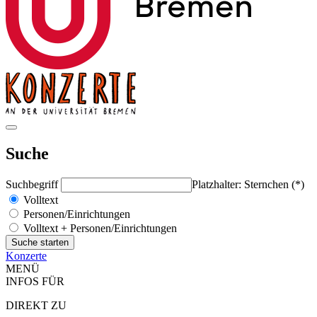
Suche
Suchbegriff
Platzhalter: Sternchen (*)
Volltext
Personen/Einrichtungen
Volltext + Personen/Einrichtungen
Konzerte
MENÜ
INFOS FÜR
DIREKT ZU