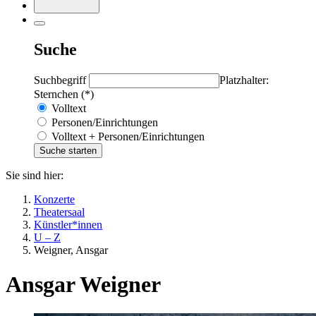
Suche
Suchbegriff
Platzhalter:
Sternchen (*)
Volltext
Personen/Einrichtungen
Volltext + Personen/Einrichtungen
Sie sind hier:
Konzerte
Theatersaal
Künstler*innen
U – Z
Weigner, Ansgar
Ansgar Weigner