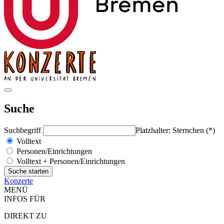
Suche
Suchbegriff
Platzhalter: Sternchen (*)
Volltext
Personen/Einrichtungen
Volltext + Personen/Einrichtungen
Konzerte
MENÜ
INFOS FÜR
DIREKT ZU