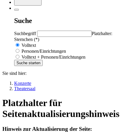
Suche
Suchbegriff
Platzhalter:
Sternchen (*)
Volltext
Personen/Einrichtungen
Volltext + Personen/Einrichtungen
Sie sind hier:
Konzerte
Theatersaal
Platzhalter für
Seitenaktualisierungshinweis
Hinweis zur Aktualisierung der Seite: