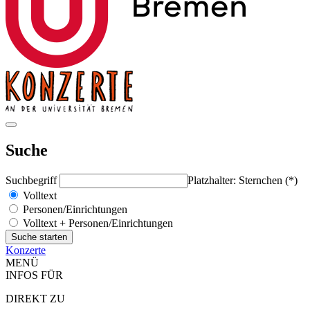
Suche
Suchbegriff
Platzhalter: Sternchen (*)
Volltext
Personen/Einrichtungen
Volltext + Personen/Einrichtungen
Konzerte
MENÜ
INFOS FÜR
DIREKT ZU