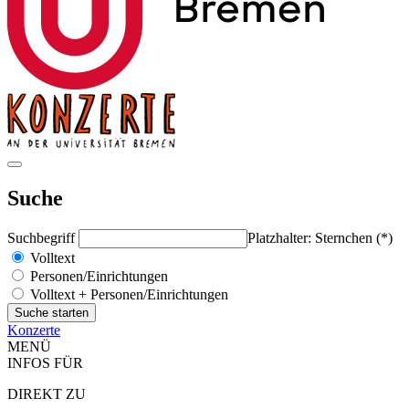
Suche
Suchbegriff
Platzhalter: Sternchen (*)
Volltext
Personen/Einrichtungen
Volltext + Personen/Einrichtungen
Konzerte
MENÜ
INFOS FÜR
DIREKT ZU