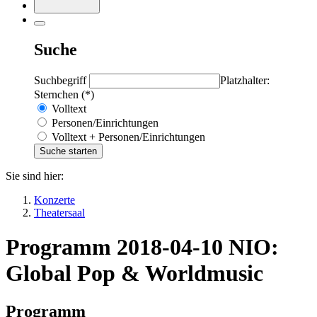
Suche
Suchbegriff
Platzhalter:
Sternchen (*)
Volltext
Personen/Einrichtungen
Volltext + Personen/Einrichtungen
Sie sind hier:
Konzerte
Theatersaal
Programm 2018-04-10 NIO:
Global Pop & Worldmusic
Programm