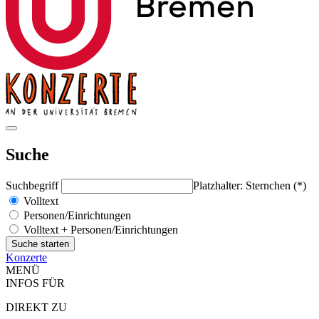
Suche
Suchbegriff
Platzhalter: Sternchen (*)
Volltext
Personen/Einrichtungen
Volltext + Personen/Einrichtungen
Konzerte
MENÜ
INFOS FÜR
DIREKT ZU