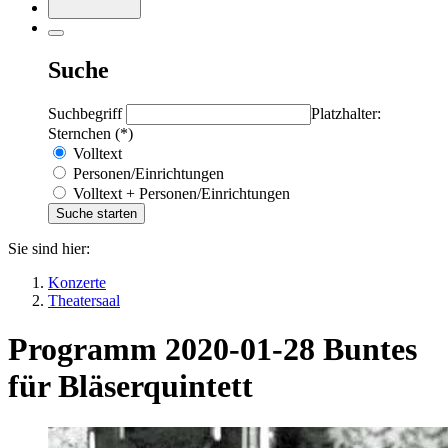
Suche
Suchbegriff
Platzhalter:
Sternchen (*)
Volltext
Personen/Einrichtungen
Volltext + Personen/Einrichtungen
Sie sind hier:
Konzerte
Theatersaal
Programm 2020-01-28 Buntes
für Bläserquintett