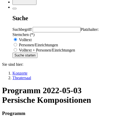
Suche
Suchbegriff
Platzhalter:
Sternchen (*)
Volltext
Personen/Einrichtungen
Volltext + Personen/Einrichtungen
Sie sind hier:
Konzerte
Theatersaal
Programm 2022-05-03
Persische Kompositionen
Programm