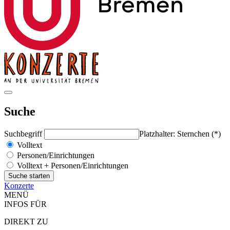
Suche
Suchbegriff
Platzhalter: Sternchen (*)
Volltext
Personen/Einrichtungen
Volltext + Personen/Einrichtungen
Konzerte
MENÜ
INFOS FÜR
DIREKT ZU