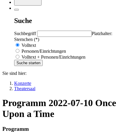
Suche
Suchbegriff
Platzhalter:
Sternchen (*)
Volltext
Personen/Einrichtungen
Volltext + Personen/Einrichtungen
Sie sind hier:
Konzerte
Theatersaal
Programm 2022-07-10 Once
Upon a Time
Programm