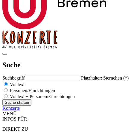
Suche
Suchbegriff
Platzhalter: Sternchen (*)
Volltext
Personen/Einrichtungen
Volltext + Personen/Einrichtungen
Konzerte
MENÜ
INFOS FÜR
DIREKT ZU