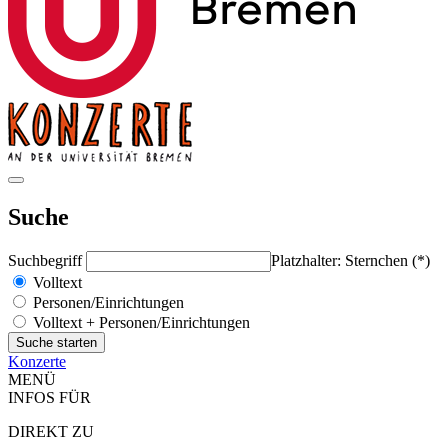
Suche
Suchbegriff
Platzhalter: Sternchen (*)
Volltext
Personen/Einrichtungen
Volltext + Personen/Einrichtungen
Konzerte
MENÜ
INFOS FÜR
DIREKT ZU