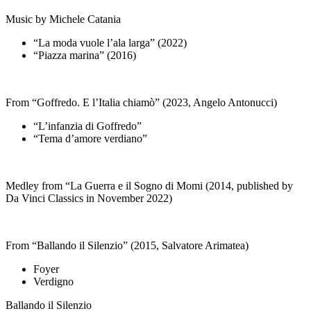
Music by Michele Catania
“La moda vuole l’ala larga” (2022)
“Piazza marina” (2016)
From “Goffredo. E l’Italia chiamò” (2023, Angelo Antonucci)
“L’infanzia di Goffredo”
“Tema d’amore verdiano”
Medley from “La Guerra e il Sogno di Momi (2014, published by
Da Vinci Classics in November 2022)
From “Ballando il Silenzio” (2015, Salvatore Arimatea)
Foyer
Verdigno
Ballando il Silenzio