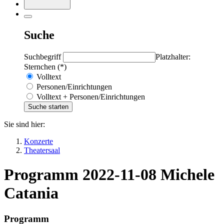
Suche
Suchbegriff
Platzhalter:
Sternchen (*)
Volltext
Personen/Einrichtungen
Volltext + Personen/Einrichtungen
Sie sind hier:
Konzerte
Theatersaal
Programm 2022-11-08 Michele
Catania
Programm