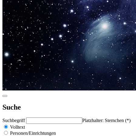
Suche
Suchbegriff
Platzhalter: Sternchen (*)
Volltext
Personen/Einrichtungen