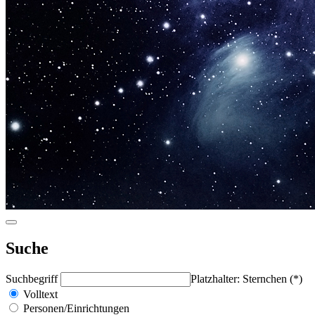
Suche
Suchbegriff
Platzhalter: Sternchen (*)
Volltext
Personen/Einrichtungen