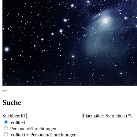
Suche
Suchbegriff
Platzhalter: Sternchen (*)
Volltext
Personen/Einrichtungen
Volltext + Personen/Einrichtungen