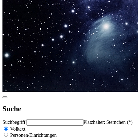
Suche
Suchbegriff
Platzhalter: Sternchen (*)
Volltext
Personen/Einrichtungen