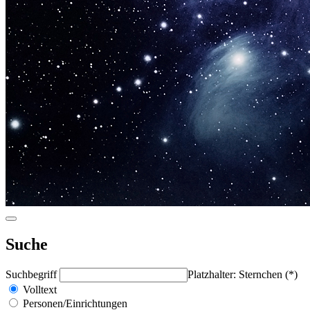
Suche
Suchbegriff
Platzhalter: Sternchen (*)
Volltext
Personen/Einrichtungen