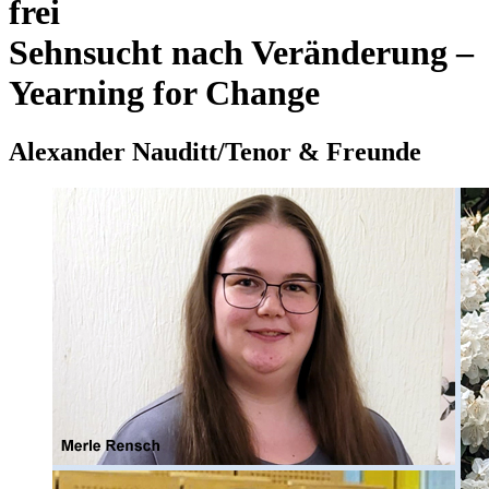
frei
Sehnsucht nach Veränderung –
Yearning for Change
Alexander Nauditt/Tenor & Freunde