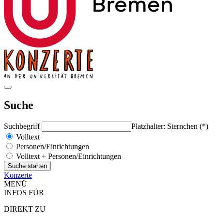
Suche
Suchbegriff
Platzhalter: Sternchen (*)
Volltext
Personen/Einrichtungen
Volltext + Personen/Einrichtungen
Konzerte
MENÜ
INFOS FÜR
DIREKT ZU