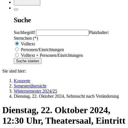
Suche
Suchbegriff
Platzhalter:
Sternchen (*)
Volltext
Personen/Einrichtungen
Volltext + Personen/Einrichtungen
Sie sind hier:
Konzerte
Semesterübersicht
Wintersemester 2024/25
Dienstag, 22. Oktober 2024, Sehnsucht nach Veränderung
Dienstag, 22. Oktober 2024,
12:30 Uhr, Theatersaal, Eintritt