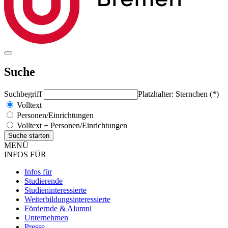
Suche
Suchbegriff
Platzhalter: Sternchen (*)
Volltext
Personen/Einrichtungen
Volltext + Personen/Einrichtungen
MENÜ
INFOS FÜR
Infos für
Studierende
Studieninteressierte
Weiterbildungsinteressierte
Fördernde & Alumni
Unternehmen
Presse