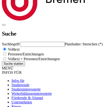
Suche
Suchbegriff
Platzhalter: Sternchen (*)
Volltext
Personen/Einrichtungen
Volltext + Personen/Einrichtungen
MENÜ
INFOS FÜR
Infos für
Studierende
Studieninteressierte
Weiterbildungsinteressierte
Fördernde & Alumni
Unternehmen
Presse