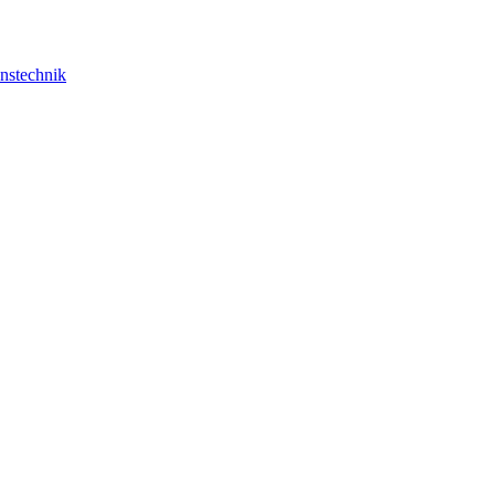
nstechnik