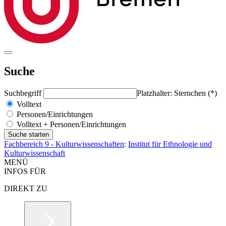
Suche
Suchbegriff
Platzhalter: Sternchen (*)
Volltext
Personen/Einrichtungen
Volltext + Personen/Einrichtungen
Fachbereich 9 - Kulturwissenschaften
:
Institut für Ethnologie und
Kulturwissenschaft
MENÜ
INFOS FÜR
DIREKT ZU