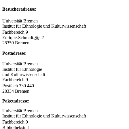
Besucheradresse:
Universität Bremen
Institut für Ethnologie und Kulturwissenschaft
Fachbereich 9
Enrique-Schmidt-
Str.
7
28359 Bremen
Postadresse:
Universität Bremen
Institut für Ethnologie
und Kulturwissenschaft
Fachbereich 9
Postfach 330 440
28334 Bremen
Paketadresse:
Universität Bremen
Institut für Ethnologie und Kulturwissenschaft
Fachbereich 9
Bibliothek
str.
1