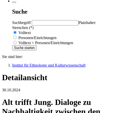
Suche
Suchbegriff
Platzhalter:
Sternchen (*)
Volltext
Personen/Einrichtungen
Volltext + Personen/Einrichtungen
Sie sind hier:
Institut für Ethnologie und Kulturwissenschaft
Detailansicht
30.10.2024
Alt trifft Jung. Dialoge zu
Nachhaltigkeit zwischen den