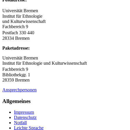
Universität Bremen
Institut für Ethnologie
und Kulturwissenschaft
Fachbereich 9
Postfach 330 440
28334 Bremen
Paketadresse:
Universität Bremen
Institut für Ethnologie und Kulturwissenschaft
Fachbereich 9
Bibliothek
str.
1
28359 Bremen
Ansprechpersonen
Allgemeines
Impressum
Datenschutz
Notfall
Leichte Sprache