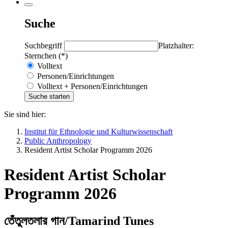
Suche
Suchbegriff
Platzhalter:
Sternchen (*)
Volltext
Personen/Einrichtungen
Volltext + Personen/Einrichtungen
Sie sind hier:
Institut für Ethnologie und Kulturwissenschaft
Public Anthropology
Resident Artist Scholar Programm 2026
Resident Artist Scholar
Programm 2026
তেঁতুলতলার গান/Tamarind Tunes