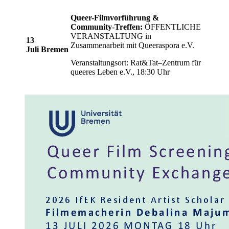
Queer-Filmvorführung &
Community-Treffen:
ÖFFENTLICHE
VERANSTALTUNG in
13
Zusammenarbeit mit Queeraspora e.V.
Juli
Bremen
Veranstaltungsort: Rat&Tat–Zentrum für
queeres Leben e.V., 18:30 Uhr