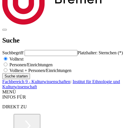
Suche
Suchbegriff
Platzhalter: Sternchen (*)
Volltext
Personen/Einrichtungen
Volltext + Personen/Einrichtungen
Fachbereich 9 - Kulturwissenschaften
:
Institut für Ethnologie und
Kulturwissenschaft
MENÜ
INFOS FÜR
DIREKT ZU