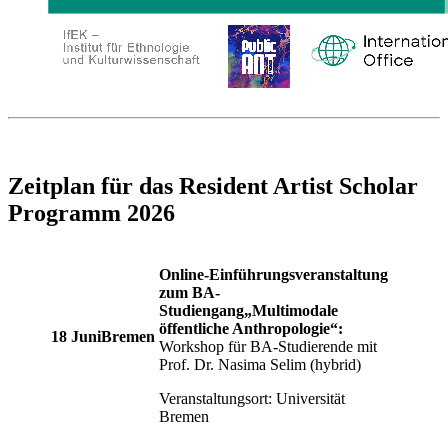
Zeitplan für das Resident Artist Scholar
Programm 2026
Online-Einführungsveranstaltung
zum BA-
Studiengang
„Multimodale
öffentliche Anthropologie“:
18 JuniBremen
Workshop für BA-Studierende mit
Prof. Dr. Nasima Selim (hybrid)
Veranstaltungsort: Universität
Bremen