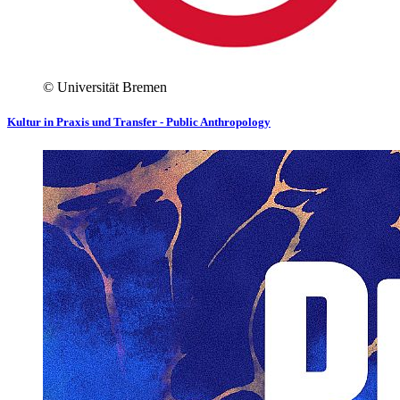
© Universität Bremen
Kultur in Praxis und Transfer - Public Anthropology