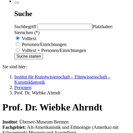
Suche
Suchbegriff
Platzhalter:
Sternchen (*)
Volltext
Personen/Einrichtungen
Volltext + Personen/Einrichtungen
Sie sind hier:
Institut für Kunstwissenschaft – Filmwissenschaft –
Kunstpädagogik
Personen
Prof. Dr. Wiebke Ahrndt
Prof. Dr. Wiebke Ahrndt
Institut
: Übersee-Museum Bremen
Fachgebiet:
Alt-Amerikanistik und Ethnologie (Amerika) mit
Schwerpunkt Museum und Ausstellung