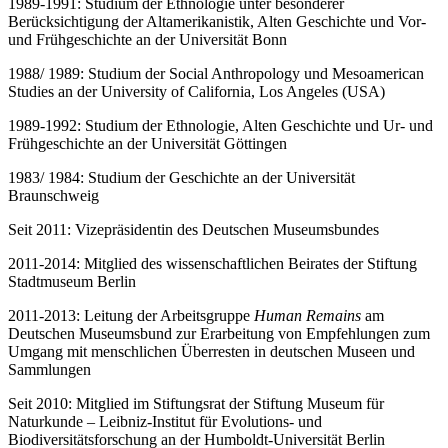
1989-1991: Studium der Ethnologie unter besonderer
Berücksichtigung der Altamerikanistik, Alten Geschichte und Vor-
und Frühgeschichte an der Universität Bonn
1988/ 1989: Studium der Social Anthropology und Mesoamerican
Studies an der University of California, Los Angeles (USA)
1989-1992: Studium der Ethnologie, Alten Geschichte und Ur- und
Frühgeschichte an der Universität Göttingen
1983/ 1984: Studium der Geschichte an der Universität
Braunschweig
Seit 2011: Vizepräsidentin des Deutschen Museumsbundes
2011-2014: Mitglied des wissenschaftlichen Beirates der Stiftung
Stadtmuseum Berlin
2011-2013: Leitung der Arbeitsgruppe
Human Remains
am
Deutschen Museumsbund zur Erarbeitung von Empfehlungen zum
Umgang mit menschlichen Überresten in deutschen Museen und
Sammlungen
Seit 2010: Mitglied im Stiftungsrat der Stiftung Museum für
Naturkunde – Leibniz-Institut für Evolutions- und
Biodiversitätsforschung an der Humboldt-Universität Berlin