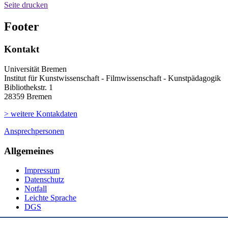
Seite drucken
Footer
Kontakt
Universität Bremen
Institut für Kunstwissenschaft - Filmwissenschaft - Kunstpädagogik
Bibliothekstr. 1
28359 Bremen
> weitere Kontakdaten
Ansprechpersonen
Allgemeines
Impressum
Datenschutz
Notfall
Leichte Sprache
DGS
Social Media