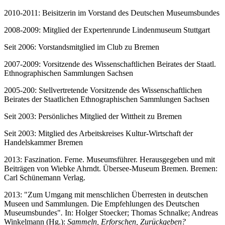
2010-2011: Beisitzerin im Vorstand des Deutschen Museumsbundes
2008-2009: Mitglied der Expertenrunde Lindenmuseum Stuttgart
Seit 2006: Vorstandsmitglied im Club zu Bremen
2007-2009: Vorsitzende des Wissenschaftlichen Beirates der Staatl.
Ethnographischen Sammlungen Sachsen
2005-200: Stellvertretende Vorsitzende des Wissenschaftlichen
Beirates der Staatlichen Ethnographischen Sammlungen Sachsen
Seit 2003: Persönliches Mitglied der Wittheit zu Bremen
Seit 2003: Mitglied des Arbeitskreises Kultur-Wirtschaft der
Handelskammer Bremen
2013: Faszination. Ferne. Museumsführer. Herausgegeben und mit
Beiträgen von Wiebke Ahrndt. Übersee-Museum Bremen. Bremen:
Carl Schünemann Verlag.
2013: "Zum Umgang mit menschlichen Überresten in deutschen
Museen und Sammlungen. Die Empfehlungen des Deutschen
Museumsbundes"
.
In: Holger Stoecker; Thomas Schnalke; Andreas
Winkelmann (Hg.):
Sammeln, Erforschen, Zurückgeben?