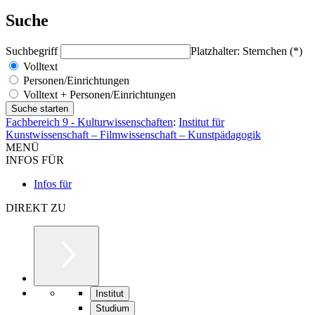
Suche
Suchbegriff
Platzhalter: Sternchen (*)
Volltext
Personen/Einrichtungen
Volltext + Personen/Einrichtungen
Fachbereich 9 - Kulturwissenschaften
:
Institut für
Kunstwissenschaft – Filmwissenschaft – Kunstpädagogik
MENÜ
INFOS FÜR
Infos für
DIREKT ZU
Institut
Studium