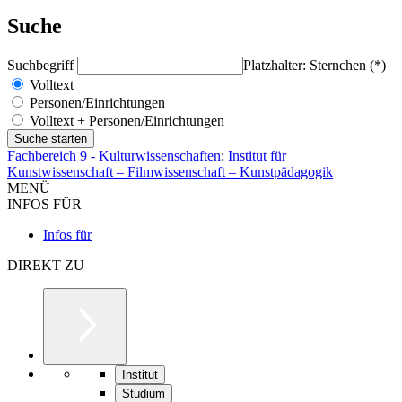
Suche
Suchbegriff
Platzhalter: Sternchen (*)
Volltext
Personen/Einrichtungen
Volltext + Personen/Einrichtungen
Fachbereich 9 - Kulturwissenschaften
:
Institut für
Kunstwissenschaft – Filmwissenschaft – Kunstpädagogik
MENÜ
INFOS FÜR
Infos für
DIREKT ZU
Institut
Studium