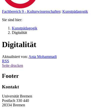
Fachbereich 9 - Kulturwissenschaften
:
Kunstpädagogik
Sie sind hier:
Kunstpädagogik
Digitalität
Digitalität
Aktualisiert von:
Ania Mohammadi
RSS
Seite drucken
Footer
Kontakt
Universität Bremen
Postfach 330 440
28334 Bremen