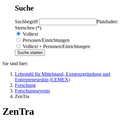
Suche
Suchbegriff
Platzhalter:
Sternchen (*)
Volltext
Personen/Einrichtungen
Volltext + Personen/Einrichtungen
Sie sind hier:
Lehrstuhl für Mittelstand, Existenzgründung und
Entrepreneurship (LEMEX)
Forschung
Forschungsevents
ZenTra
ZenTra