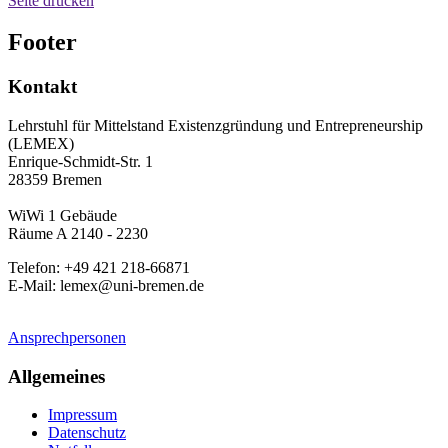
Seite drucken
Footer
Kontakt
Lehrstuhl für Mittelstand Existenzgründung und Entrepreneurship
(LEMEX)
Enrique-Schmidt-Str. 1
28359 Bremen
WiWi 1 Gebäude
Räume A 2140 - 2230
Telefon: +49 421 218-66871
E-Mail: lemex@uni-bremen.de
Ansprechpersonen
Allgemeines
Impressum
Datenschutz